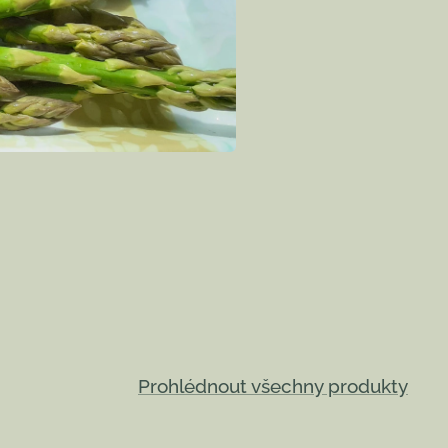
Prohlédnout všechny produkty