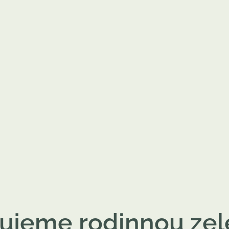
ujeme rodinnou zel