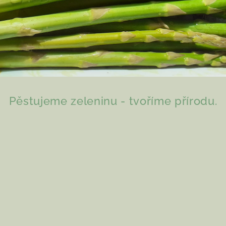
Pěstujeme zeleninu - tvoříme přírodu.