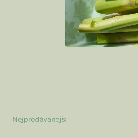
Nejprodávanější